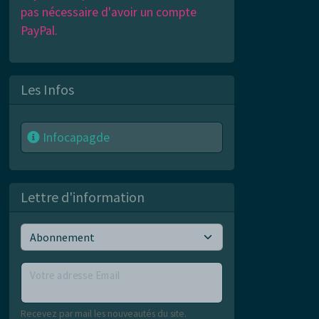
pas nécessaire d'avoir un compte
PayPal.
Les Infos
Infocapagde
Lettre d'information
Votre adresse Email
Recevez par mail les nouveautés du site.