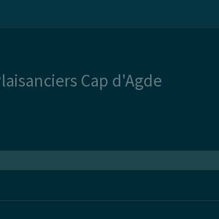
Plaisanciers Cap d'Agde